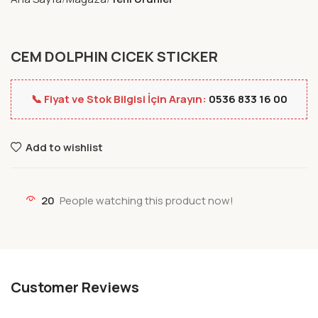
CEM DOLPHIN CICEK STICKER
📞 Fiyat ve Stok Bilgisi İçin Arayın:
0536 833 16 00
Add to wishlist
20
People watching this product now!
Customer Reviews