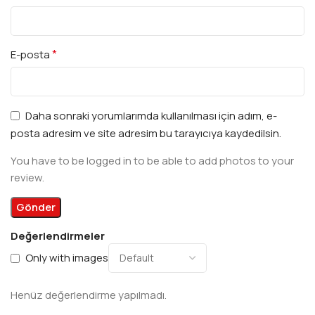
*
E-posta
Daha sonraki yorumlarımda kullanılması için adım, e-
posta adresim ve site adresim bu tarayıcıya kaydedilsin.
You have to be logged in to be able to add photos to your
review.
Değerlendirmeler
Only with images
Henüz değerlendirme yapılmadı.