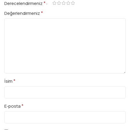
*
Derecelendirmeniz
*
Değerlendirmeniz
*
İsim
*
E-posta