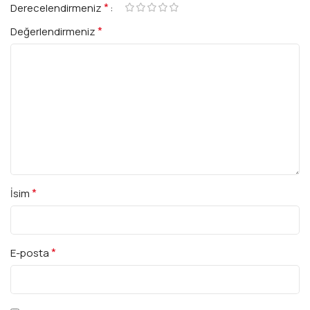
*
Derecelendirmeniz
*
Değerlendirmeniz
*
İsim
*
E-posta