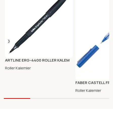
ARTLINE ERG-4400 ROLLER KALEM
SIYAH
Roller Kalemler
FABER CASTELL FREE
MAVI
Roller Kalemler