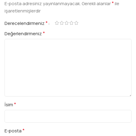
*
E-posta adresiniz yayınlanmayacak.
Gerekli alanlar
ile
işaretlenmişlerdir
*
Derecelendirmeniz
*
Değerlendirmeniz
*
İsim
*
E-posta