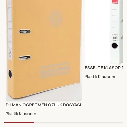
ESSELTE KLASOR DA
Plastik Klasörler
DILMAN OGRETMEN OZLUK DOSYASI
KLASOR
Plastik Klasörler