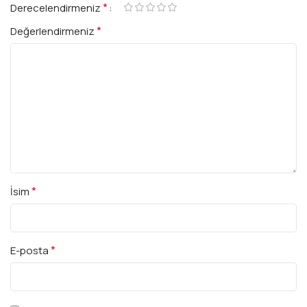
*
Derecelendirmeniz
*
Değerlendirmeniz
*
İsim
*
E-posta