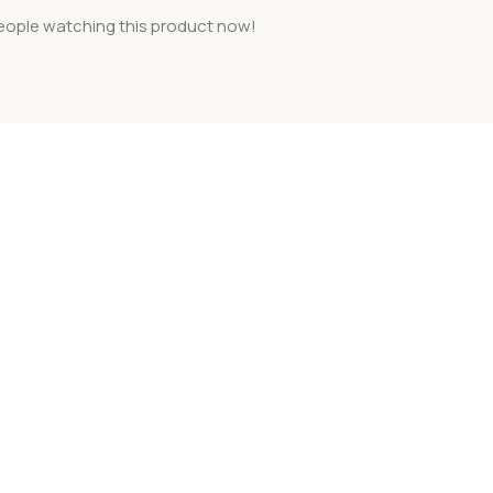
eople watching this product now!