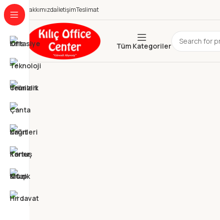
Hakkımızda
İletişim
Teslimat
Tüm Kategoriler