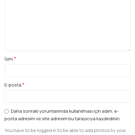
*
İsim
*
E-posta
Daha sonraki yorumlarımda kullanılması için adım, e-
posta adresim ve site adresim bu tarayıcıya kaydedilsin.
You have to be logged in to be able to add photos to your